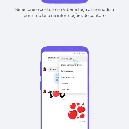
Selecione o contato no Viber e faça a chamada a
partir da tela de informações do contato