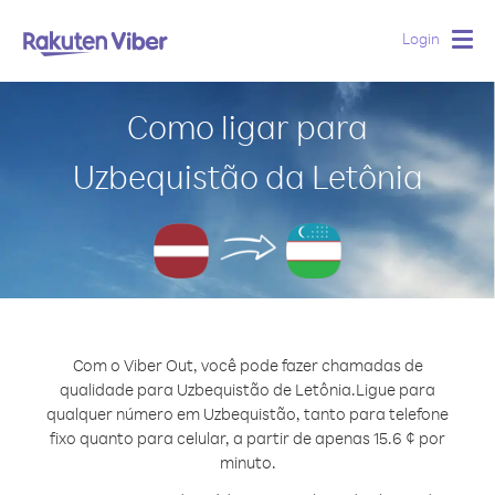
Login
Togg
navig
Como ligar para
Uzbequistão da Letônia
Com o Viber Out, você pode fazer chamadas de
qualidade para Uzbequistão de Letônia.
Ligue para
qualquer número em Uzbequistão, tanto para telefone
fixo quanto para celular, a partir de apenas 15.6 ¢ por
minuto.