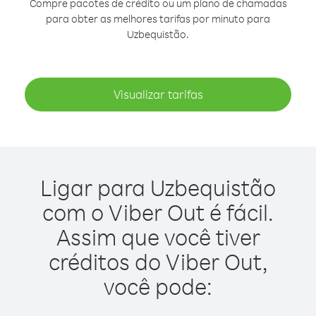
Compre pacotes de crédito ou um plano de chamadas
para obter as melhores tarifas por minuto para
Uzbequistão.
Visualizar tarifas
Ligar para Uzbequistão
com o Viber Out é fácil.
Assim que você tiver
créditos do Viber Out,
você pode: