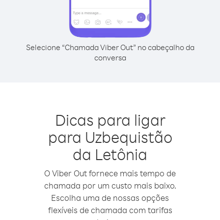
Selecione “Chamada Viber Out” no cabeçalho da
conversa
Dicas para ligar
para Uzbequistão
da Letônia
O Viber Out fornece mais tempo de
chamada por um custo mais baixo.
Escolha uma de nossas opções
flexíveis de chamada com tarifas