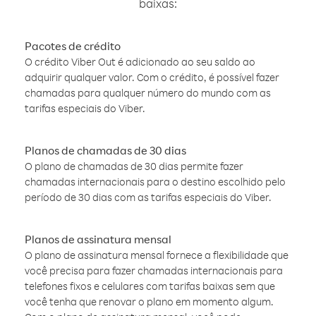
baixas:
Pacotes de crédito
O crédito Viber Out é adicionado ao seu saldo ao
adquirir qualquer valor. Com o crédito, é possível fazer
chamadas para qualquer número do mundo com as
tarifas especiais do Viber.
Planos de chamadas de 30 dias
O plano de chamadas de 30 dias permite fazer
chamadas internacionais para o destino escolhido pelo
período de 30 dias com as tarifas especiais do Viber.
Planos de assinatura mensal
O plano de assinatura mensal fornece a flexibilidade que
você precisa para fazer chamadas internacionais para
telefones fixos e celulares com tarifas baixas sem que
você tenha que renovar o plano em momento algum.