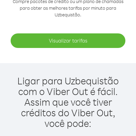
Compre pacotes de crédito ou um plano de chamadas
para obter as melhores tarifas por minuto para
Uzbequistão.
Visualizar tarifas
Ligar para Uzbequistão
com o Viber Out é fácil.
Assim que você tiver
créditos do Viber Out,
você pode: