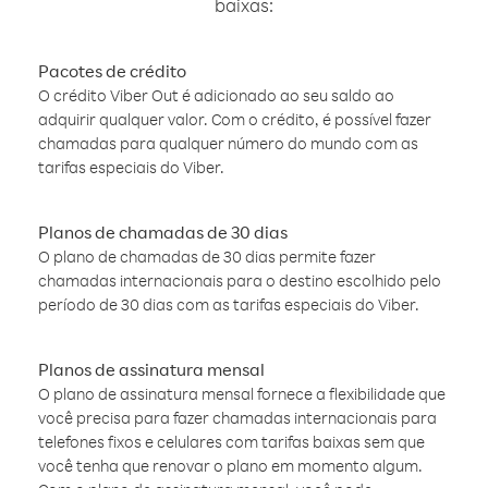
baixas:
Pacotes de crédito
O crédito Viber Out é adicionado ao seu saldo ao
adquirir qualquer valor. Com o crédito, é possível fazer
chamadas para qualquer número do mundo com as
tarifas especiais do Viber.
Planos de chamadas de 30 dias
O plano de chamadas de 30 dias permite fazer
chamadas internacionais para o destino escolhido pelo
período de 30 dias com as tarifas especiais do Viber.
Planos de assinatura mensal
O plano de assinatura mensal fornece a flexibilidade que
você precisa para fazer chamadas internacionais para
telefones fixos e celulares com tarifas baixas sem que
você tenha que renovar o plano em momento algum.