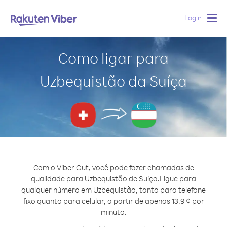
Login
Togg
navig
Como ligar para
Uzbequistão da Suíça
Com o Viber Out, você pode fazer chamadas de
qualidade para Uzbequistão de Suíça.
Ligue para
qualquer número em Uzbequistão, tanto para telefone
fixo quanto para celular, a partir de apenas 13.9 ¢ por
minuto.