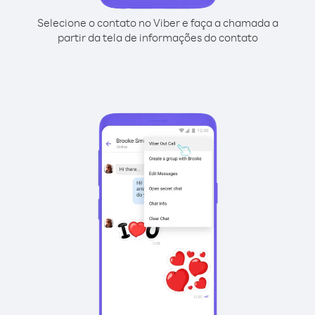
Selecione o contato no Viber e faça a chamada a
partir da tela de informações do contato