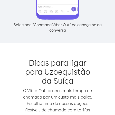
Selecione “Chamada Viber Out” no cabeçalho da
conversa
Dicas para ligar
para Uzbequistão
da Suíça
O Viber Out fornece mais tempo de
chamada por um custo mais baixo.
Escolha uma de nossas opções
flexíveis de chamada com tarifas