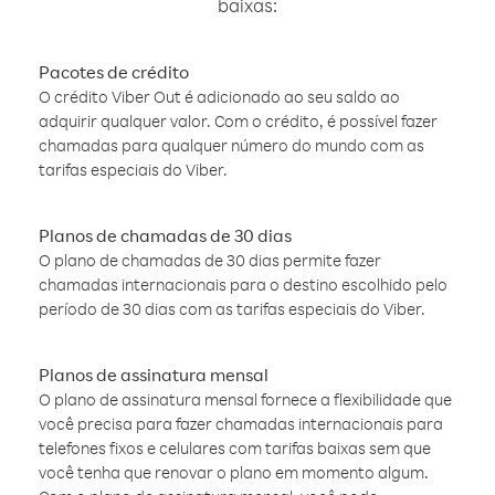
baixas:
Pacotes de crédito
O crédito Viber Out é adicionado ao seu saldo ao
adquirir qualquer valor. Com o crédito, é possível fazer
chamadas para qualquer número do mundo com as
tarifas especiais do Viber.
Planos de chamadas de 30 dias
O plano de chamadas de 30 dias permite fazer
chamadas internacionais para o destino escolhido pelo
período de 30 dias com as tarifas especiais do Viber.
Planos de assinatura mensal
O plano de assinatura mensal fornece a flexibilidade que
você precisa para fazer chamadas internacionais para
telefones fixos e celulares com tarifas baixas sem que
você tenha que renovar o plano em momento algum.