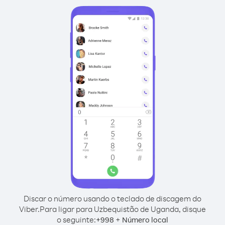
Discar o número usando o teclado de discagem do
Viber.
Para ligar para Uzbequistão de Uganda, disque
o seguinte:
+
+
998
Número local