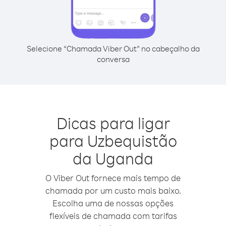
Selecione “Chamada Viber Out” no cabeçalho da
conversa
Dicas para ligar
para Uzbequistão
da Uganda
O Viber Out fornece mais tempo de
chamada por um custo mais baixo.
Escolha uma de nossas opções
flexíveis de chamada com tarifas