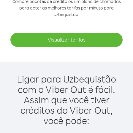
Compre pacotes de crédito ou um plano de chamadas
para obter as melhores tarifas por minuto para
Uzbequistão.
Visualizar tarifas
Ligar para Uzbequistão
com o Viber Out é fácil.
Assim que você tiver
créditos do Viber Out,
você pode: