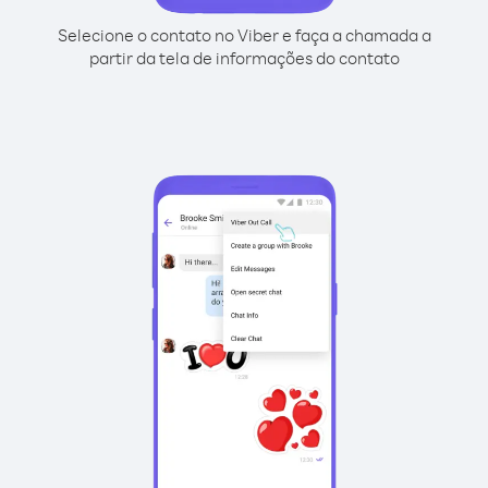
Selecione o contato no Viber e faça a chamada a
partir da tela de informações do contato