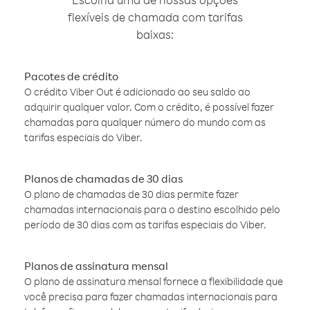
flexíveis de chamada com tarifas
baixas:
Pacotes de crédito
O crédito Viber Out é adicionado ao seu saldo ao
adquirir qualquer valor. Com o crédito, é possível fazer
chamadas para qualquer número do mundo com as
tarifas especiais do Viber.
Planos de chamadas de 30 dias
O plano de chamadas de 30 dias permite fazer
chamadas internacionais para o destino escolhido pelo
período de 30 dias com as tarifas especiais do Viber.
Planos de assinatura mensal
O plano de assinatura mensal fornece a flexibilidade que
você precisa para fazer chamadas internacionais para