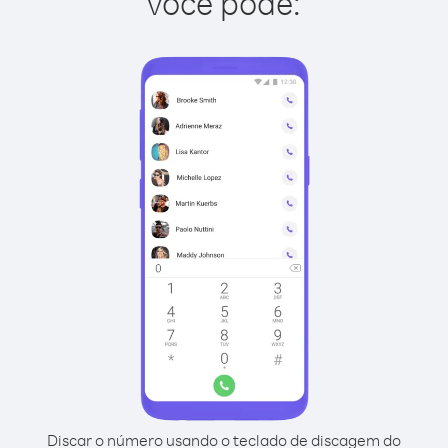
você pode:
Discar o número usando o teclado de discagem do