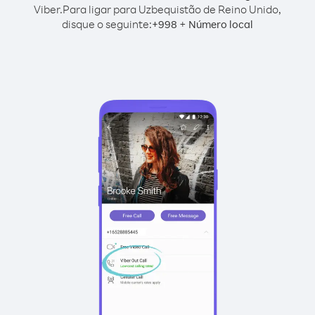
Viber.
Para ligar para Uzbequistão de Reino Unido,
disque o seguinte:
+
+
998
Número local