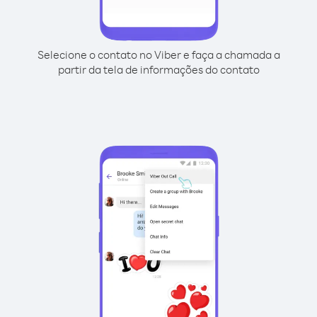
Selecione o contato no Viber e faça a chamada a
partir da tela de informações do contato