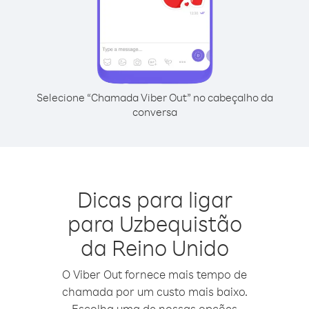
Selecione “Chamada Viber Out” no cabeçalho da
conversa
Dicas para ligar
para Uzbequistão
da Reino Unido
O Viber Out fornece mais tempo de
chamada por um custo mais baixo.
Escolha uma de nossas opções