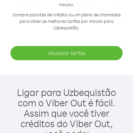
minuto.
Compre pacotes de crédito ou um plano de chamadas
para obter as melhores tarifas por minuto para
Uzbequistão.
Visualizar tarifas
Ligar para Uzbequistão
com o Viber Out é fácil.
Assim que você tiver
créditos do Viber Out,