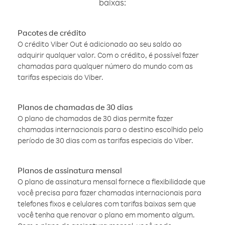
baixas:
Pacotes de crédito
O crédito Viber Out é adicionado ao seu saldo ao
adquirir qualquer valor. Com o crédito, é possível fazer
chamadas para qualquer número do mundo com as
tarifas especiais do Viber.
Planos de chamadas de 30 dias
O plano de chamadas de 30 dias permite fazer
chamadas internacionais para o destino escolhido pelo
período de 30 dias com as tarifas especiais do Viber.
Planos de assinatura mensal
O plano de assinatura mensal fornece a flexibilidade que
você precisa para fazer chamadas internacionais para
telefones fixos e celulares com tarifas baixas sem que
você tenha que renovar o plano em momento algum.