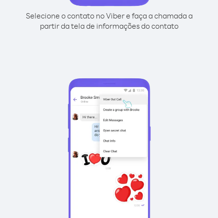
Selecione o contato no Viber e faça a chamada a
partir da tela de informações do contato