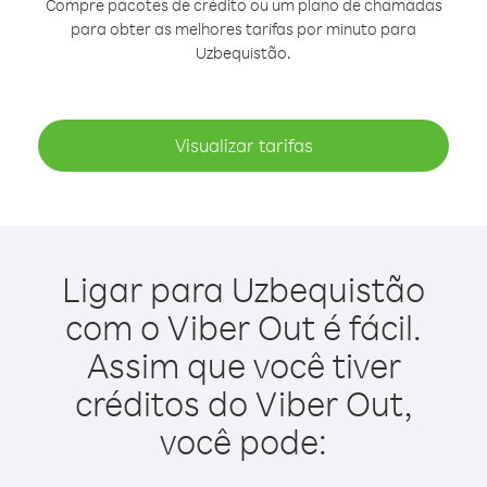
Compre pacotes de crédito ou um plano de chamadas
para obter as melhores tarifas por minuto para
Uzbequistão.
Visualizar tarifas
Ligar para Uzbequistão
com o Viber Out é fácil.
Assim que você tiver
créditos do Viber Out,
você pode: