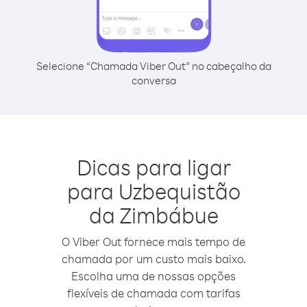
Selecione “Chamada Viber Out” no cabeçalho da
conversa
Dicas para ligar
para Uzbequistão
da Zimbábue
O Viber Out fornece mais tempo de
chamada por um custo mais baixo.
Escolha uma de nossas opções
flexíveis de chamada com tarifas