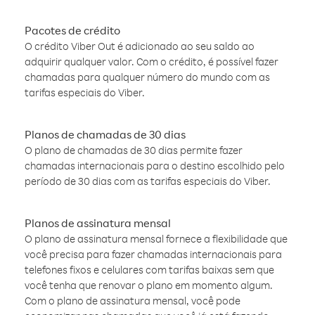
Pacotes de crédito
O crédito Viber Out é adicionado ao seu saldo ao
adquirir qualquer valor. Com o crédito, é possível fazer
chamadas para qualquer número do mundo com as
tarifas especiais do Viber.
Planos de chamadas de 30 dias
O plano de chamadas de 30 dias permite fazer
chamadas internacionais para o destino escolhido pelo
período de 30 dias com as tarifas especiais do Viber.
Planos de assinatura mensal
O plano de assinatura mensal fornece a flexibilidade que
você precisa para fazer chamadas internacionais para
telefones fixos e celulares com tarifas baixas sem que
você tenha que renovar o plano em momento algum.
Com o plano de assinatura mensal, você pode