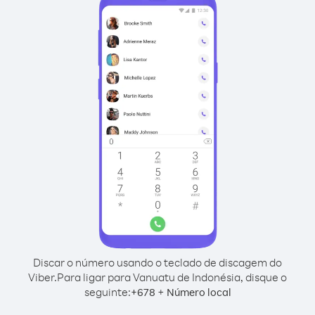
Discar o número usando o teclado de discagem do
Viber.
Para ligar para Vanuatu de Indonésia, disque o
seguinte:
+
+
678
Número local