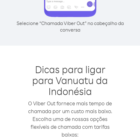
Selecione “Chamada Viber Out” no cabeçalho da
conversa
Dicas para ligar
para Vanuatu da
Indonésia
O Viber Out fornece mais tempo de
chamada por um custo mais baixo.
Escolha uma de nossas opções
flexíveis de chamada com tarifas
baixas: