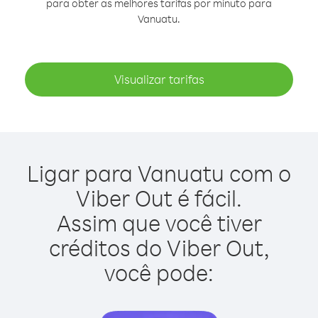
para obter as melhores tarifas por minuto para
Vanuatu.
Visualizar tarifas
Ligar para Vanuatu com o
Viber Out é fácil.
Assim que você tiver
créditos do Viber Out,
você pode: