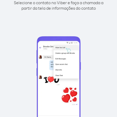
Selecione o contato no Viber e faça a chamada a
partir da tela de informações do contato