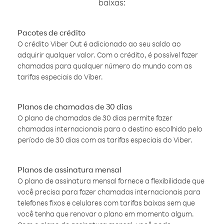
baixas:
Pacotes de crédito
O crédito Viber Out é adicionado ao seu saldo ao
adquirir qualquer valor. Com o crédito, é possível fazer
chamadas para qualquer número do mundo com as
tarifas especiais do Viber.
Planos de chamadas de 30 dias
O plano de chamadas de 30 dias permite fazer
chamadas internacionais para o destino escolhido pelo
período de 30 dias com as tarifas especiais do Viber.
Planos de assinatura mensal
O plano de assinatura mensal fornece a flexibilidade que
você precisa para fazer chamadas internacionais para
telefones fixos e celulares com tarifas baixas sem que
você tenha que renovar o plano em momento algum.