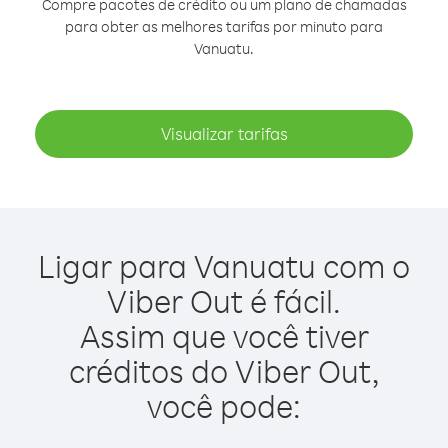
Compre pacotes de crédito ou um plano de chamadas
para obter as melhores tarifas por minuto para
Vanuatu.
Visualizar tarifas
Ligar para Vanuatu com o
Viber Out é fácil.
Assim que você tiver
créditos do Viber Out,
você pode: