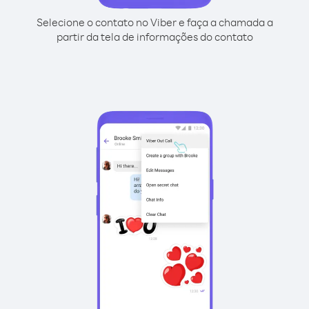
Selecione o contato no Viber e faça a chamada a
partir da tela de informações do contato