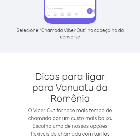
Selecione “Chamada Viber Out” no cabeçalho da
conversa
Dicas para ligar
para Vanuatu da
Romênia
O Viber Out fornece mais tempo de
chamada por um custo mais baixo.
Escolha uma de nossas opções
flexíveis de chamada com tarifas