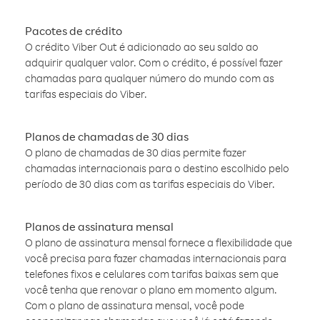
Pacotes de crédito
O crédito Viber Out é adicionado ao seu saldo ao
adquirir qualquer valor. Com o crédito, é possível fazer
chamadas para qualquer número do mundo com as
tarifas especiais do Viber.
Planos de chamadas de 30 dias
O plano de chamadas de 30 dias permite fazer
chamadas internacionais para o destino escolhido pelo
período de 30 dias com as tarifas especiais do Viber.
Planos de assinatura mensal
O plano de assinatura mensal fornece a flexibilidade que
você precisa para fazer chamadas internacionais para
telefones fixos e celulares com tarifas baixas sem que
você tenha que renovar o plano em momento algum.
Com o plano de assinatura mensal, você pode