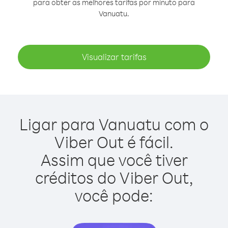
para obter as melhores tarifas por minuto para
Vanuatu.
Visualizar tarifas
Ligar para Vanuatu com o
Viber Out é fácil.
Assim que você tiver
créditos do Viber Out,
você pode: