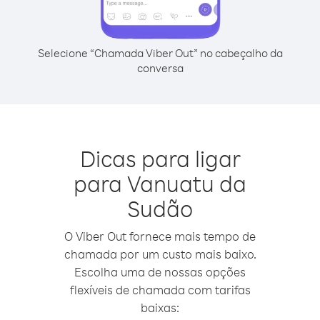
Selecione “Chamada Viber Out” no cabeçalho da
conversa
Dicas para ligar
para Vanuatu da
Sudão
O Viber Out fornece mais tempo de
chamada por um custo mais baixo.
Escolha uma de nossas opções
flexíveis de chamada com tarifas
baixas: