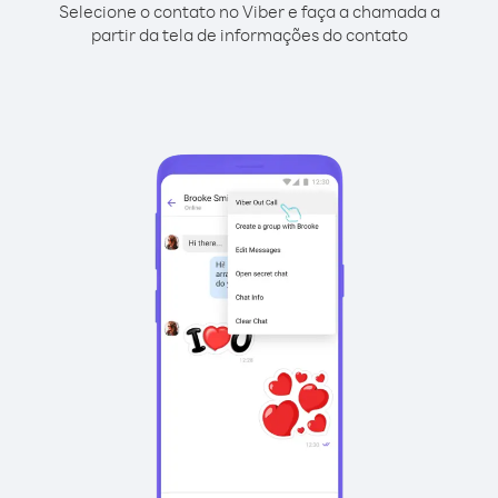
Selecione o contato no Viber e faça a chamada a
partir da tela de informações do contato