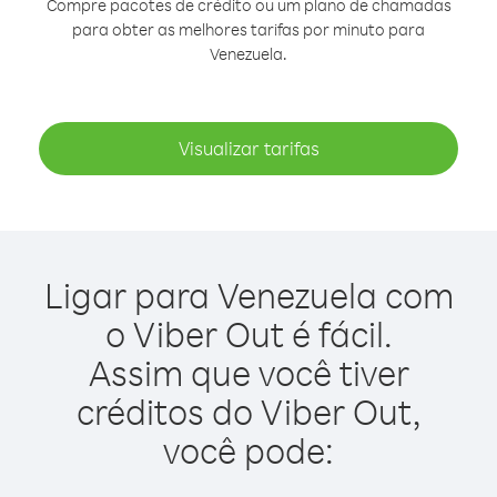
Compre pacotes de crédito ou um plano de chamadas
para obter as melhores tarifas por minuto para
Venezuela.
Visualizar tarifas
Ligar para Venezuela com
o Viber Out é fácil.
Assim que você tiver
créditos do Viber Out,
você pode: