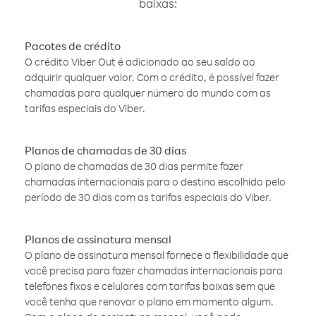
baixas:
Pacotes de crédito
O crédito Viber Out é adicionado ao seu saldo ao
adquirir qualquer valor. Com o crédito, é possível fazer
chamadas para qualquer número do mundo com as
tarifas especiais do Viber.
Planos de chamadas de 30 dias
O plano de chamadas de 30 dias permite fazer
chamadas internacionais para o destino escolhido pelo
período de 30 dias com as tarifas especiais do Viber.
Planos de assinatura mensal
O plano de assinatura mensal fornece a flexibilidade que
você precisa para fazer chamadas internacionais para
telefones fixos e celulares com tarifas baixas sem que
você tenha que renovar o plano em momento algum.