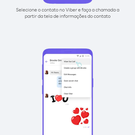
Selecione o contato no Viber e faça a chamada a
partir da tela de informações do contato