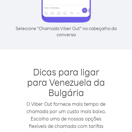
Selecione “Chamada Viber Out” no cabeçalho da
conversa
Dicas para ligar
para Venezuela da
Bulgária
O Viber Out fornece mais tempo de
chamada por um custo mais baixo.
Escolha uma de nossas opções
flexíveis de chamada com tarifas