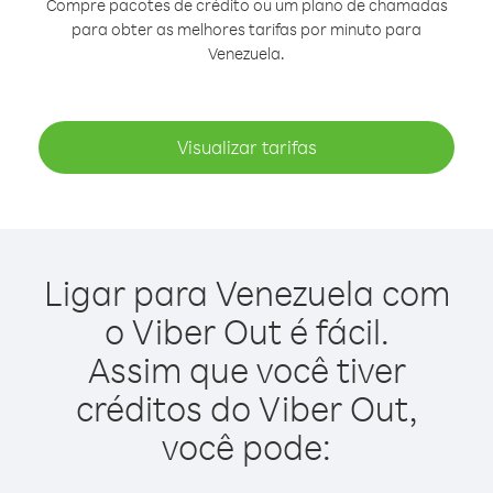
Compre pacotes de crédito ou um plano de chamadas
para obter as melhores tarifas por minuto para
Venezuela.
Visualizar tarifas
Ligar para Venezuela com
o Viber Out é fácil.
Assim que você tiver
créditos do Viber Out,
você pode: