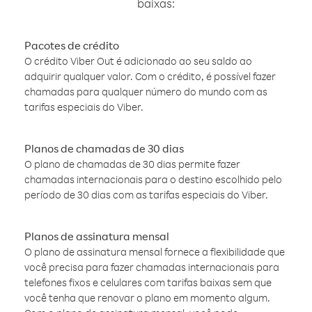
baixas:
Pacotes de crédito
O crédito Viber Out é adicionado ao seu saldo ao
adquirir qualquer valor. Com o crédito, é possível fazer
chamadas para qualquer número do mundo com as
tarifas especiais do Viber.
Planos de chamadas de 30 dias
O plano de chamadas de 30 dias permite fazer
chamadas internacionais para o destino escolhido pelo
período de 30 dias com as tarifas especiais do Viber.
Planos de assinatura mensal
O plano de assinatura mensal fornece a flexibilidade que
você precisa para fazer chamadas internacionais para
telefones fixos e celulares com tarifas baixas sem que
você tenha que renovar o plano em momento algum.