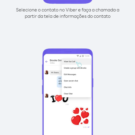
Selecione o contato no Viber e faça a chamada a
partir da tela de informações do contato