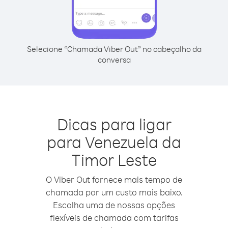
Selecione “Chamada Viber Out” no cabeçalho da
conversa
Dicas para ligar
para Venezuela da
Timor Leste
O Viber Out fornece mais tempo de
chamada por um custo mais baixo.
Escolha uma de nossas opções
flexíveis de chamada com tarifas