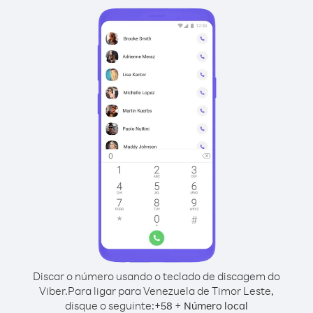
Discar o número usando o teclado de discagem do
Viber.
Para ligar para Venezuela de Timor Leste,
disque o seguinte:
+
+
58
Número local