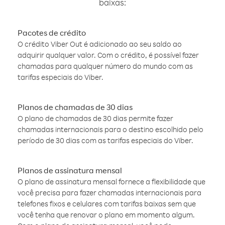
baixas:
Pacotes de crédito
O crédito Viber Out é adicionado ao seu saldo ao
adquirir qualquer valor. Com o crédito, é possível fazer
chamadas para qualquer número do mundo com as
tarifas especiais do Viber.
Planos de chamadas de 30 dias
O plano de chamadas de 30 dias permite fazer
chamadas internacionais para o destino escolhido pelo
período de 30 dias com as tarifas especiais do Viber.
Planos de assinatura mensal
O plano de assinatura mensal fornece a flexibilidade que
você precisa para fazer chamadas internacionais para
telefones fixos e celulares com tarifas baixas sem que
você tenha que renovar o plano em momento algum.