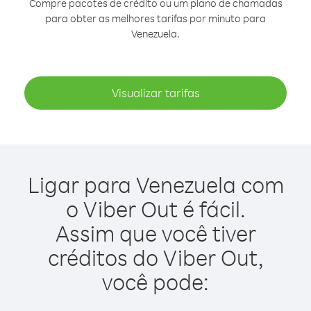
Compre pacotes de crédito ou um plano de chamadas
para obter as melhores tarifas por minuto para
Venezuela.
Visualizar tarifas
Ligar para Venezuela com
o Viber Out é fácil.
Assim que você tiver
créditos do Viber Out,
você pode: