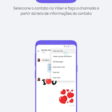
Selecione o contato no Viber e faça a chamada a
partir da tela de informações do contato