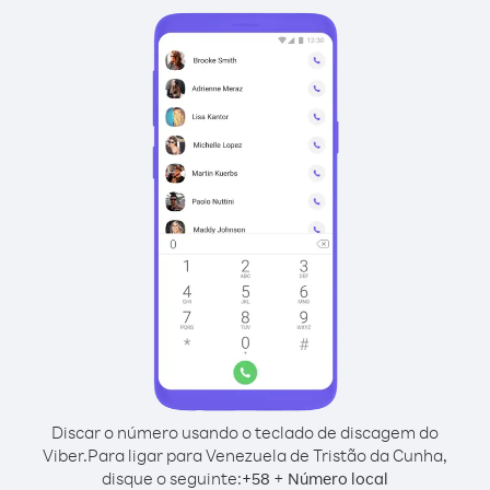
Discar o número usando o teclado de discagem do
Viber.
Para ligar para Venezuela de Tristão da Cunha,
disque o seguinte:
+
+
58
Número local