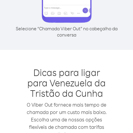
Selecione “Chamada Viber Out” no cabeçalho da
conversa
Dicas para ligar
para Venezuela da
Tristão da Cunha
O Viber Out fornece mais tempo de
chamada por um custo mais baixo.
Escolha uma de nossas opções
flexíveis de chamada com tarifas