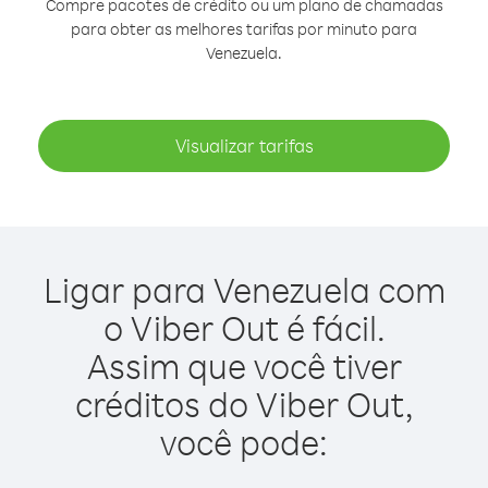
Compre pacotes de crédito ou um plano de chamadas
para obter as melhores tarifas por minuto para
Venezuela.
Visualizar tarifas
Ligar para Venezuela com
o Viber Out é fácil.
Assim que você tiver
créditos do Viber Out,
você pode: