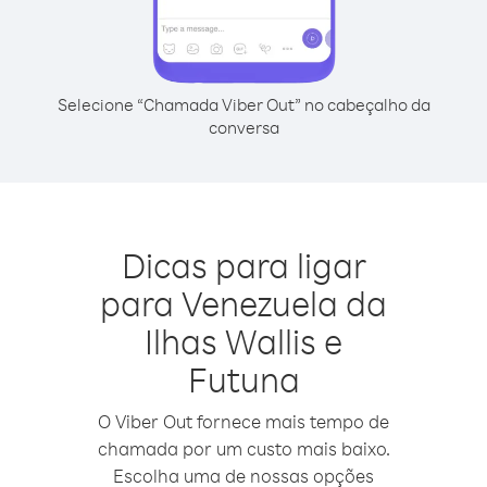
Selecione “Chamada Viber Out” no cabeçalho da
conversa
Dicas para ligar
para Venezuela da
Ilhas Wallis e
Futuna
O Viber Out fornece mais tempo de
chamada por um custo mais baixo.
Escolha uma de nossas opções