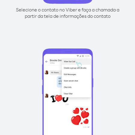
Selecione o contato no Viber e faça a chamada a
partir da tela de informações do contato