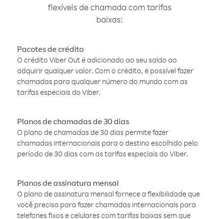
flexíveis de chamada com tarifas
baixas:
Pacotes de crédito
O crédito Viber Out é adicionado ao seu saldo ao
adquirir qualquer valor. Com o crédito, é possível fazer
chamadas para qualquer número do mundo com as
tarifas especiais do Viber.
Planos de chamadas de 30 dias
O plano de chamadas de 30 dias permite fazer
chamadas internacionais para o destino escolhido pelo
período de 30 dias com as tarifas especiais do Viber.
Planos de assinatura mensal
O plano de assinatura mensal fornece a flexibilidade que
você precisa para fazer chamadas internacionais para
telefones fixos e celulares com tarifas baixas sem que