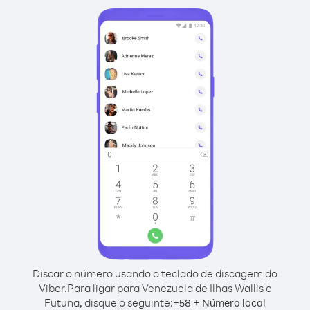
Discar o número usando o teclado de discagem do
Viber.
Para ligar para Venezuela de Ilhas Wallis e
Futuna, disque o seguinte:
+
+
58
Número local