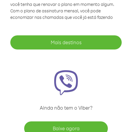
você tenha que renovar o plano em momento algum.
Com o plano de assinatura mensal, você pode
economizar nas chamadas que você já está fazendo
Mais destinos
Ainda não tem o Viber?
Baixe agora