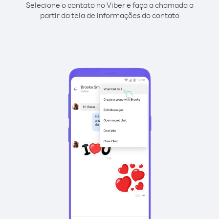
Selecione o contato no Viber e faça a chamada a
partir da tela de informações do contato