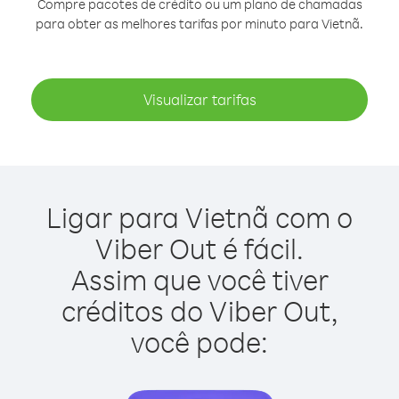
Compre pacotes de crédito ou um plano de chamadas
para obter as melhores tarifas por minuto para Vietnã.
Visualizar tarifas
Ligar para Vietnã com o
Viber Out é fácil.
Assim que você tiver
créditos do Viber Out,
você pode: