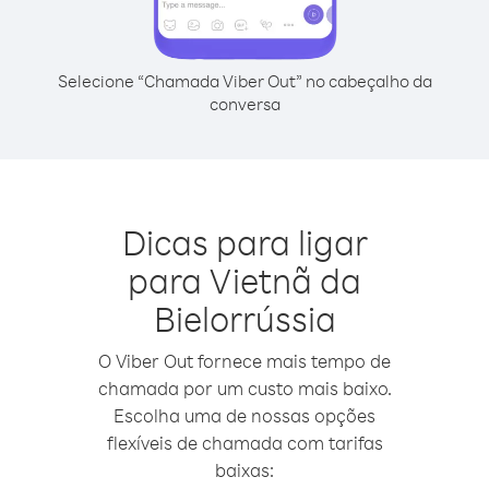
Selecione “Chamada Viber Out” no cabeçalho da
conversa
Dicas para ligar
para Vietnã da
Bielorrússia
O Viber Out fornece mais tempo de
chamada por um custo mais baixo.
Escolha uma de nossas opções
flexíveis de chamada com tarifas
baixas: