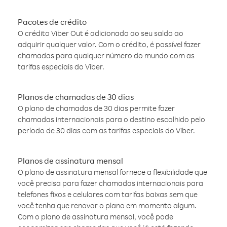
Pacotes de crédito
O crédito Viber Out é adicionado ao seu saldo ao
adquirir qualquer valor. Com o crédito, é possível fazer
chamadas para qualquer número do mundo com as
tarifas especiais do Viber.
Planos de chamadas de 30 dias
O plano de chamadas de 30 dias permite fazer
chamadas internacionais para o destino escolhido pelo
período de 30 dias com as tarifas especiais do Viber.
Planos de assinatura mensal
O plano de assinatura mensal fornece a flexibilidade que
você precisa para fazer chamadas internacionais para
telefones fixos e celulares com tarifas baixas sem que
você tenha que renovar o plano em momento algum.
Com o plano de assinatura mensal, você pode