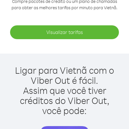
Compre pacotes de crédito ou um plano de chamadas
para obter as melhores tarifas por minuto para Vietnã.
Visualizar tarifas
Ligar para Vietnã com o
Viber Out é fácil.
Assim que você tiver
créditos do Viber Out,
você pode: