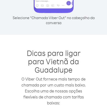
Selecione “Chamada Viber Out” no cabeçalho da
conversa
Dicas para ligar
para Vietnã da
Guadalupe
O Viber Out fornece mais tempo de
chamada por um custo mais baixo.
Escolha uma de nossas opções
flexíveis de chamada com tarifas
baixas: