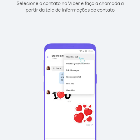
Selecione o contato no Viber e faça a chamada a
partir da tela de informações do contato