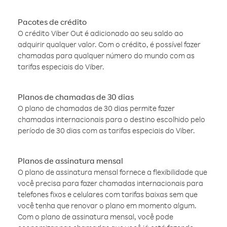
Pacotes de crédito
O crédito Viber Out é adicionado ao seu saldo ao
adquirir qualquer valor. Com o crédito, é possível fazer
chamadas para qualquer número do mundo com as
tarifas especiais do Viber.
Planos de chamadas de 30 dias
O plano de chamadas de 30 dias permite fazer
chamadas internacionais para o destino escolhido pelo
período de 30 dias com as tarifas especiais do Viber.
Planos de assinatura mensal
O plano de assinatura mensal fornece a flexibilidade que
você precisa para fazer chamadas internacionais para
telefones fixos e celulares com tarifas baixas sem que
você tenha que renovar o plano em momento algum.
Com o plano de assinatura mensal, você pode