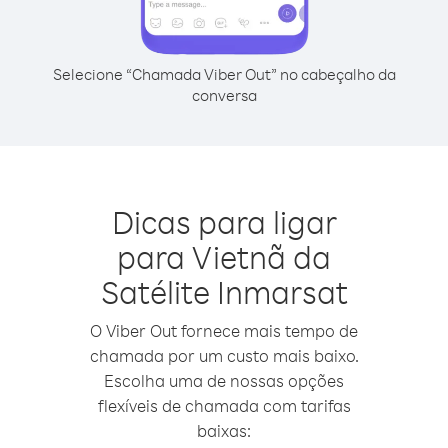
Selecione “Chamada Viber Out” no cabeçalho da
conversa
Dicas para ligar
para Vietnã da
Satélite Inmarsat
O Viber Out fornece mais tempo de
chamada por um custo mais baixo.
Escolha uma de nossas opções
flexíveis de chamada com tarifas
baixas: