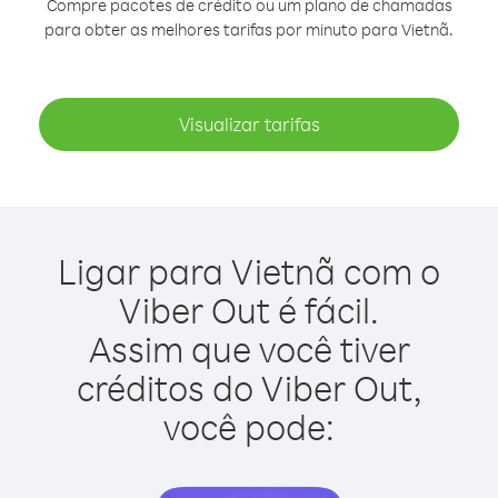
Compre pacotes de crédito ou um plano de chamadas
para obter as melhores tarifas por minuto para Vietnã.
Visualizar tarifas
Ligar para Vietnã com o
Viber Out é fácil.
Assim que você tiver
créditos do Viber Out,
você pode: