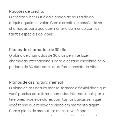
Pacotes de crédito
O crédito Viber Out é adicionado ao seu saldo ao
adquirir qualquer valor. Com o crédito, é possível fazer
chamadas para qualquer número do mundo com as
tarifas especiais do Viber.
Planos de chamadas de 30 dias
O plano de chamadas de 30 dias permite fazer
chamadas internacionais para o destino escolhido pelo
período de 30 dias com as tarifas especiais do Viber.
Planos de assinatura mensal
O plano de assinatura mensal fornece a flexibilidade que
você precisa para fazer chamadas internacionais para
telefones fixos e celulares com tarifas baixas sem que
você tenha que renovar o plano em momento algum.
Com o plano de assinatura mensal, você pode