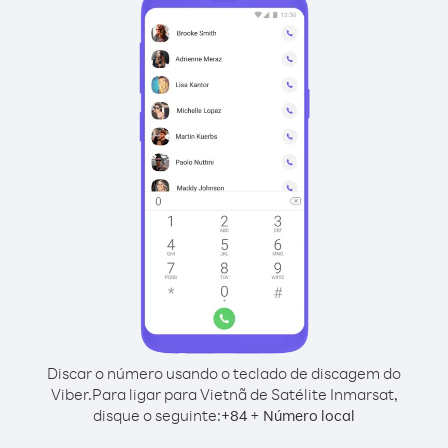
Discar o número usando o teclado de discagem do
Viber.
Para ligar para Vietnã de Satélite Inmarsat,
disque o seguinte:
+
+
84
Número local