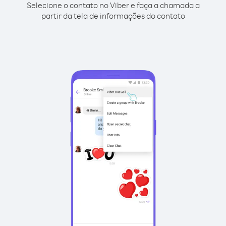
Selecione o contato no Viber e faça a chamada a
partir da tela de informações do contato