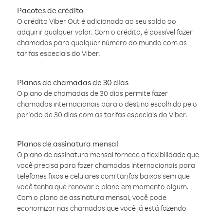
Pacotes de crédito
O crédito Viber Out é adicionado ao seu saldo ao
adquirir qualquer valor. Com o crédito, é possível fazer
chamadas para qualquer número do mundo com as
tarifas especiais do Viber.
Planos de chamadas de 30 dias
O plano de chamadas de 30 dias permite fazer
chamadas internacionais para o destino escolhido pelo
período de 30 dias com as tarifas especiais do Viber.
Planos de assinatura mensal
O plano de assinatura mensal fornece a flexibilidade que
você precisa para fazer chamadas internacionais para
telefones fixos e celulares com tarifas baixas sem que
você tenha que renovar o plano em momento algum.
Com o plano de assinatura mensal, você pode
economizar nas chamadas que você já está fazendo