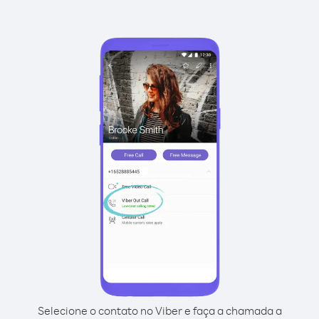
Selecione o contato no Viber e faça a chamada a