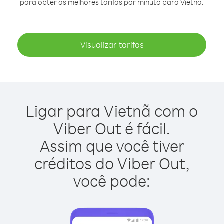
para obter as melhores tarifas por minuto para Vietnã.
Visualizar tarifas
Ligar para Vietnã com o
Viber Out é fácil.
Assim que você tiver
créditos do Viber Out,
você pode: