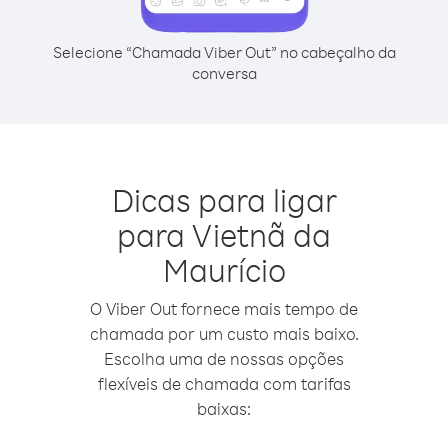
Selecione “Chamada Viber Out” no cabeçalho da
conversa
Dicas para ligar
para Vietnã da
Maurício
O Viber Out fornece mais tempo de
chamada por um custo mais baixo.
Escolha uma de nossas opções
flexíveis de chamada com tarifas
baixas: