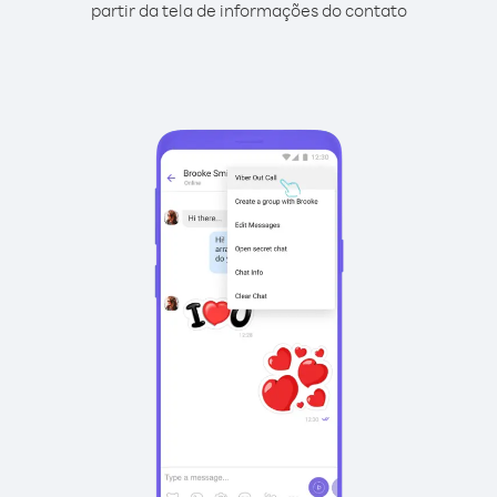
partir da tela de informações do contato