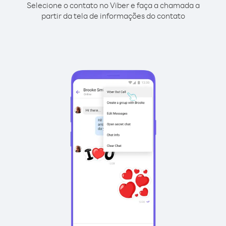
Selecione o contato no Viber e faça a chamada a
partir da tela de informações do contato