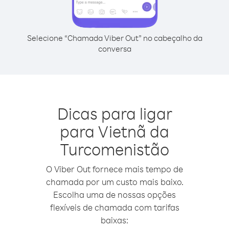
Selecione “Chamada Viber Out” no cabeçalho da
conversa
Dicas para ligar
para Vietnã da
Turcomenistão
O Viber Out fornece mais tempo de
chamada por um custo mais baixo.
Escolha uma de nossas opções
flexíveis de chamada com tarifas
baixas: