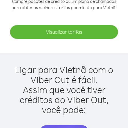
Compre pacotes de crédito ou um plano de chamadas
para obter as melhores tarifas por minuto para Vietnã.
Visualizar tarifas
Ligar para Vietnã com o
Viber Out é fácil.
Assim que você tiver
créditos do Viber Out,
você pode: