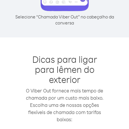
Selecione “Chamada Viber Out” no cabeçalho da
conversa
Dicas para ligar
para Iêmen do
exterior
O Viber Out fornece mais tempo de
chamada por um custo mais baixo.
Escolha uma de nossas opções
flexíveis de chamada com tarifas
baixas: