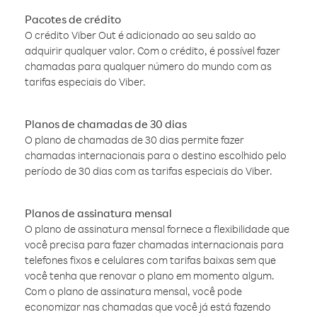
Pacotes de crédito
O crédito Viber Out é adicionado ao seu saldo ao
adquirir qualquer valor. Com o crédito, é possível fazer
chamadas para qualquer número do mundo com as
tarifas especiais do Viber.
Planos de chamadas de 30 dias
O plano de chamadas de 30 dias permite fazer
chamadas internacionais para o destino escolhido pelo
período de 30 dias com as tarifas especiais do Viber.
Planos de assinatura mensal
O plano de assinatura mensal fornece a flexibilidade que
você precisa para fazer chamadas internacionais para
telefones fixos e celulares com tarifas baixas sem que
você tenha que renovar o plano em momento algum.
Com o plano de assinatura mensal, você pode
economizar nas chamadas que você já está fazendo