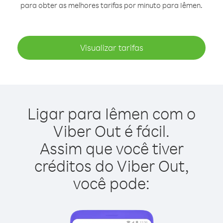
para obter as melhores tarifas por minuto para Iêmen.
Visualizar tarifas
Ligar para Iêmen com o
Viber Out é fácil.
Assim que você tiver
créditos do Viber Out,
você pode: