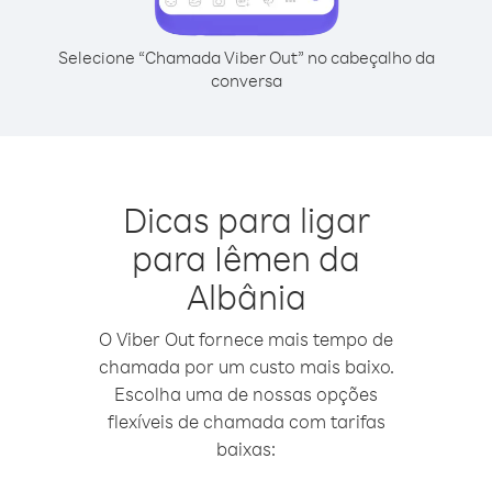
Selecione “Chamada Viber Out” no cabeçalho da
conversa
Dicas para ligar
para Iêmen da
Albânia
O Viber Out fornece mais tempo de
chamada por um custo mais baixo.
Escolha uma de nossas opções
flexíveis de chamada com tarifas
baixas: