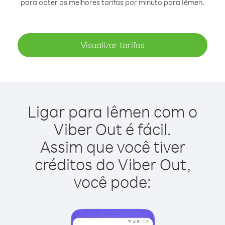
para obter as melhores tarifas por minuto para Iêmen.
Visualizar tarifas
Ligar para Iêmen com o
Viber Out é fácil.
Assim que você tiver
créditos do Viber Out,
você pode: