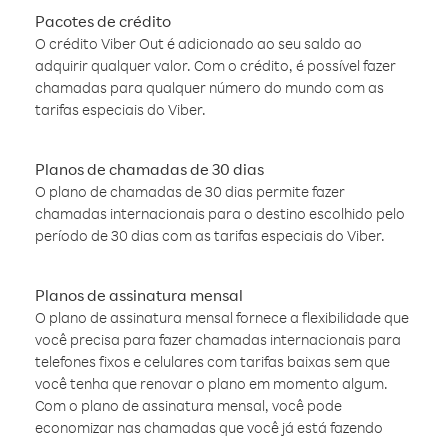
Pacotes de crédito
O crédito Viber Out é adicionado ao seu saldo ao
adquirir qualquer valor. Com o crédito, é possível fazer
chamadas para qualquer número do mundo com as
tarifas especiais do Viber.
Planos de chamadas de 30 dias
O plano de chamadas de 30 dias permite fazer
chamadas internacionais para o destino escolhido pelo
período de 30 dias com as tarifas especiais do Viber.
Planos de assinatura mensal
O plano de assinatura mensal fornece a flexibilidade que
você precisa para fazer chamadas internacionais para
telefones fixos e celulares com tarifas baixas sem que
você tenha que renovar o plano em momento algum.
Com o plano de assinatura mensal, você pode
economizar nas chamadas que você já está fazendo