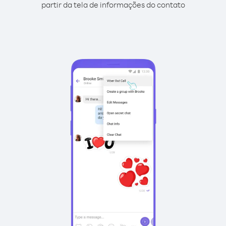
partir da tela de informações do contato