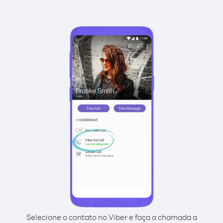
Selecione o contato no Viber e faça a chamada a