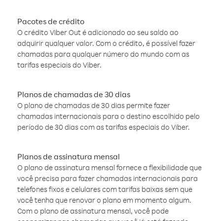
Pacotes de crédito
O crédito Viber Out é adicionado ao seu saldo ao
adquirir qualquer valor. Com o crédito, é possível fazer
chamadas para qualquer número do mundo com as
tarifas especiais do Viber.
Planos de chamadas de 30 dias
O plano de chamadas de 30 dias permite fazer
chamadas internacionais para o destino escolhido pelo
período de 30 dias com as tarifas especiais do Viber.
Planos de assinatura mensal
O plano de assinatura mensal fornece a flexibilidade que
você precisa para fazer chamadas internacionais para
telefones fixos e celulares com tarifas baixas sem que
você tenha que renovar o plano em momento algum.
Com o plano de assinatura mensal, você pode