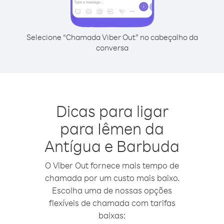
Selecione “Chamada Viber Out” no cabeçalho da
conversa
Dicas para ligar
para Iêmen da
Antígua e Barbuda
O Viber Out fornece mais tempo de
chamada por um custo mais baixo.
Escolha uma de nossas opções
flexíveis de chamada com tarifas
baixas: