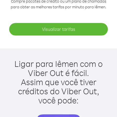
Compre pacotes de crédito ou um plano de chamadas
para obter as melhores tarifas por minuto para Iêmen.
Visualizar tarifas
Ligar para Iêmen com o
Viber Out é fácil.
Assim que você tiver
créditos do Viber Out,
você pode: