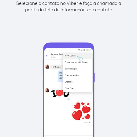
Selecione o contato no Viber e faça a chamada a
partir da tela de informações do contato