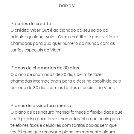
baixas:
Pacotes de crédito
O crédito Viber Out é adicionado ao seu saldo ao
adquirir qualquer valor. Com o crédito, é possível fazer
chamadas para qualquer número do mundo com as
tarifas especiais do Viber.
Planos de chamadas de 30 dias
O plano de chamadas de 30 dias permite fazer
chamadas internacionais para o destino escolhido pelo
período de 30 dias com as tarifas especiais do Viber.
Planos de assinatura mensal
O plano de assinatura mensal fornece a flexibilidade que
você precisa para fazer chamadas internacionais para
telefones fixos e celulares com tarifas baixas sem que
você tenha que renovar o plano em momento algum.