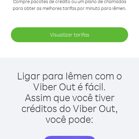
Compre pacotes de crédito ou um plano de chamadas
para obter as melhores tarifas por minuto para Iêmen.
Visualizar tarifas
Ligar para Iêmen com o
Viber Out é fácil.
Assim que você tiver
créditos do Viber Out,
você pode: