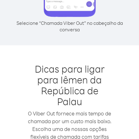
Selecione “Chamada Viber Out” no cabeçalho da
conversa
Dicas para ligar
para Iêmen da
República de
Palau
O Viber Out fornece mais tempo de
chamada por um custo mais baixo.
Escolha uma de nossas opções
flexíveis de chamada com tarifas