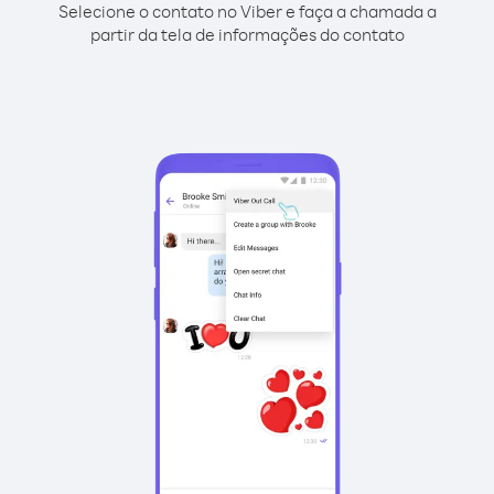
Selecione o contato no Viber e faça a chamada a
partir da tela de informações do contato