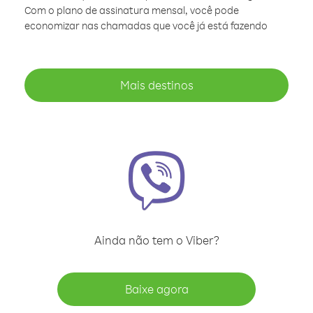
Com o plano de assinatura mensal, você pode
economizar nas chamadas que você já está fazendo
Mais destinos
Ainda não tem o Viber?
Baixe agora