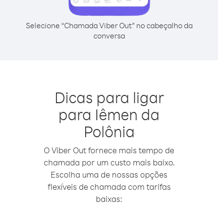
Selecione “Chamada Viber Out” no cabeçalho da
conversa
Dicas para ligar
para Iêmen da
Polônia
O Viber Out fornece mais tempo de
chamada por um custo mais baixo.
Escolha uma de nossas opções
flexíveis de chamada com tarifas
baixas: