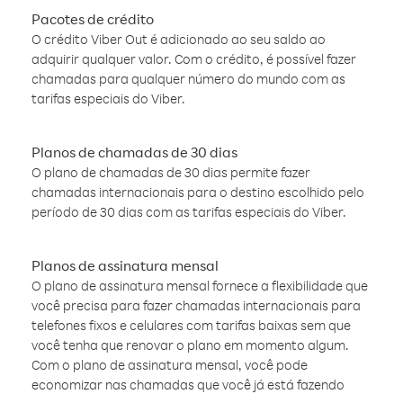
Pacotes de crédito
O crédito Viber Out é adicionado ao seu saldo ao
adquirir qualquer valor. Com o crédito, é possível fazer
chamadas para qualquer número do mundo com as
tarifas especiais do Viber.
Planos de chamadas de 30 dias
O plano de chamadas de 30 dias permite fazer
chamadas internacionais para o destino escolhido pelo
período de 30 dias com as tarifas especiais do Viber.
Planos de assinatura mensal
O plano de assinatura mensal fornece a flexibilidade que
você precisa para fazer chamadas internacionais para
telefones fixos e celulares com tarifas baixas sem que
você tenha que renovar o plano em momento algum.
Com o plano de assinatura mensal, você pode
economizar nas chamadas que você já está fazendo