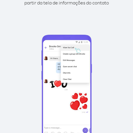
partir da tela de informações do contato