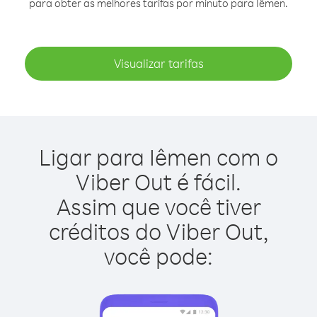
para obter as melhores tarifas por minuto para Iêmen.
Visualizar tarifas
Ligar para Iêmen com o
Viber Out é fácil.
Assim que você tiver
créditos do Viber Out,
você pode: