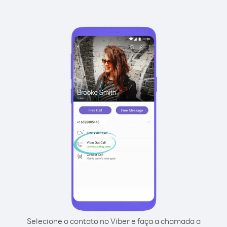
Selecione o contato no Viber e faça a chamada a