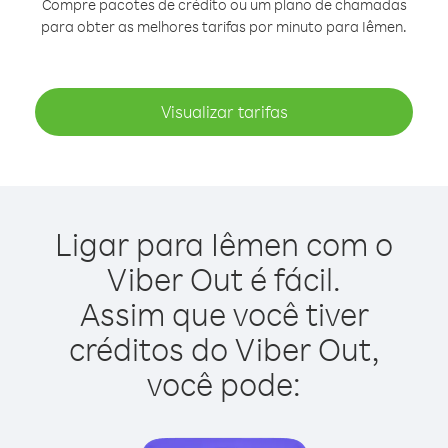
Compre pacotes de crédito ou um plano de chamadas
para obter as melhores tarifas por minuto para Iêmen.
Visualizar tarifas
Ligar para Iêmen com o
Viber Out é fácil.
Assim que você tiver
créditos do Viber Out,
você pode: