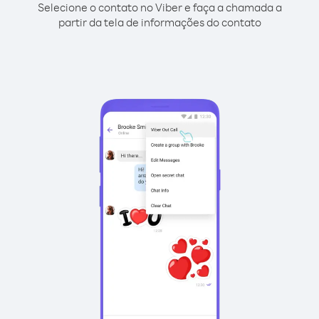
Selecione o contato no Viber e faça a chamada a
partir da tela de informações do contato