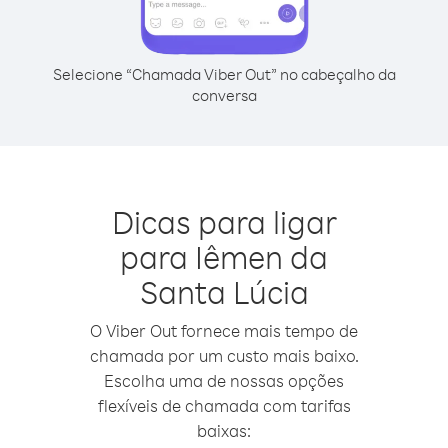
Selecione “Chamada Viber Out” no cabeçalho da
conversa
Dicas para ligar
para Iêmen da
Santa Lúcia
O Viber Out fornece mais tempo de
chamada por um custo mais baixo.
Escolha uma de nossas opções
flexíveis de chamada com tarifas
baixas: