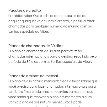
Pacotes de crédito
O crédito Viber Out é adicionado ao seu saldo ao
adquirir qualquer valor. Com o crédito, é possível fazer
chamadas para qualquer número do mundo com as
tarifas especiais do Viber.
Planos de chamadas de 30 dias
O plano de chamadas de 30 dias permite fazer
chamadas internacionais para o destino escolhido pelo
período de 30 dias com as tarifas especiais do Viber.
Planos de assinatura mensal
O plano de assinatura mensal fornece a flexibilidade que
você precisa para fazer chamadas internacionais para
telefones fixos e celulares com tarifas baixas sem que
você tenha que renovar o plano em momento algum.
Com o plano de assinatura mensal, você pode