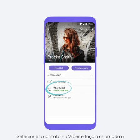
Selecione o contato no Viber e faça a chamada a