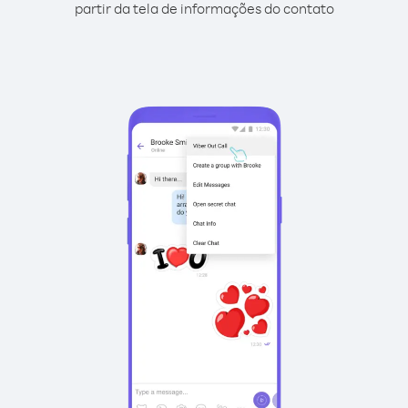
partir da tela de informações do contato