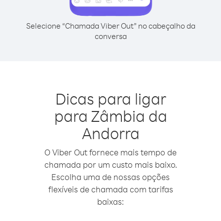
Selecione “Chamada Viber Out” no cabeçalho da
conversa
Dicas para ligar
para Zâmbia da
Andorra
O Viber Out fornece mais tempo de
chamada por um custo mais baixo.
Escolha uma de nossas opções
flexíveis de chamada com tarifas
baixas: