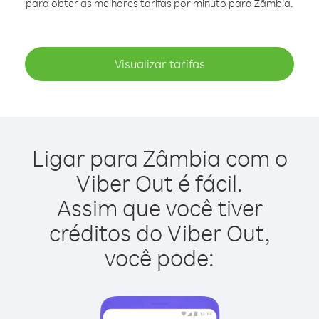
para obter as melhores tarifas por minuto para Zâmbia.
Visualizar tarifas
Ligar para Zâmbia com o
Viber Out é fácil.
Assim que você tiver
créditos do Viber Out,
você pode: