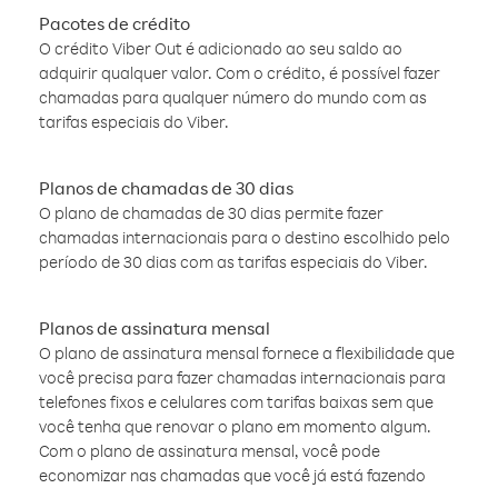
Pacotes de crédito
O crédito Viber Out é adicionado ao seu saldo ao
adquirir qualquer valor. Com o crédito, é possível fazer
chamadas para qualquer número do mundo com as
tarifas especiais do Viber.
Planos de chamadas de 30 dias
O plano de chamadas de 30 dias permite fazer
chamadas internacionais para o destino escolhido pelo
período de 30 dias com as tarifas especiais do Viber.
Planos de assinatura mensal
O plano de assinatura mensal fornece a flexibilidade que
você precisa para fazer chamadas internacionais para
telefones fixos e celulares com tarifas baixas sem que
você tenha que renovar o plano em momento algum.
Com o plano de assinatura mensal, você pode
economizar nas chamadas que você já está fazendo