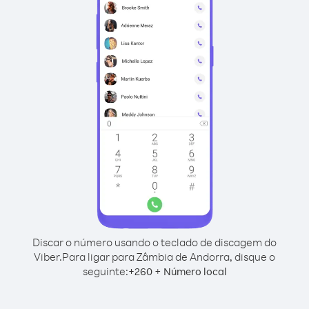
Discar o número usando o teclado de discagem do
Viber.
Para ligar para Zâmbia de Andorra, disque o
seguinte:
+
+
260
Número local