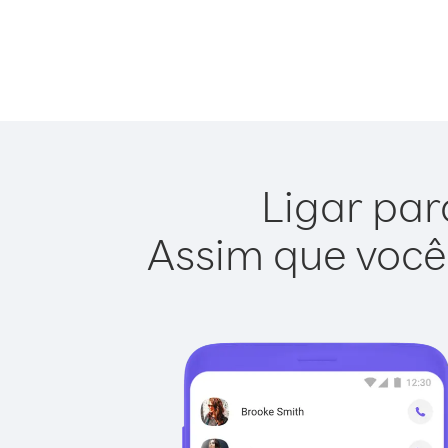
Ligar par
Assim que você 