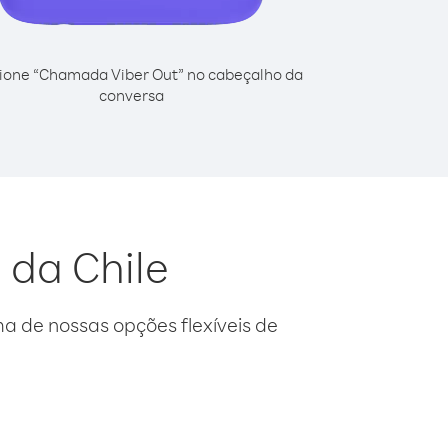
ione “Chamada Viber Out” no cabeçalho da
conversa
 da Chile
 de nossas opções flexíveis de