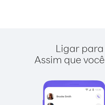
Ligar para
Assim que você 