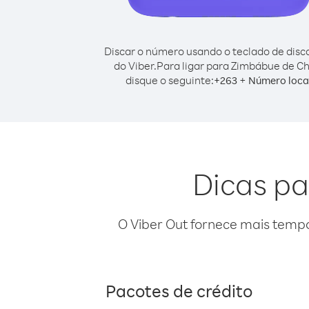
Discar o número usando o teclado de dis
do Viber.
Para ligar para Zimbábue de Ch
disque o seguinte:
+
+
263
Número loca
Dicas pa
O Viber Out fornece mais temp
Pacotes de crédito