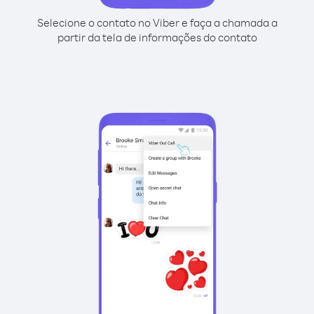
Selecione o contato no Viber e faça a chamada a
partir da tela de informações do contato