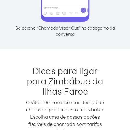
Selecione “Chamada Viber Out” no cabeçalho da
conversa
Dicas para ligar
para Zimbábue da
Ilhas Faroe
O Viber Out fornece mais tempo de
chamada por um custo mais baixo.
Escolha uma de nossas opções
flexíveis de chamada com tarifas