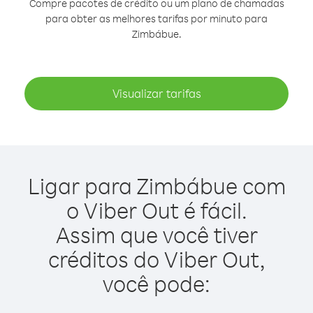
Compre pacotes de crédito ou um plano de chamadas
para obter as melhores tarifas por minuto para
Zimbábue.
Visualizar tarifas
Ligar para Zimbábue com
o Viber Out é fácil.
Assim que você tiver
créditos do Viber Out,
você pode: