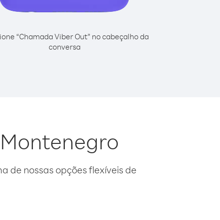
ione “Chamada Viber Out” no cabeçalho da
conversa
a Montenegro
 de nossas opções flexíveis de