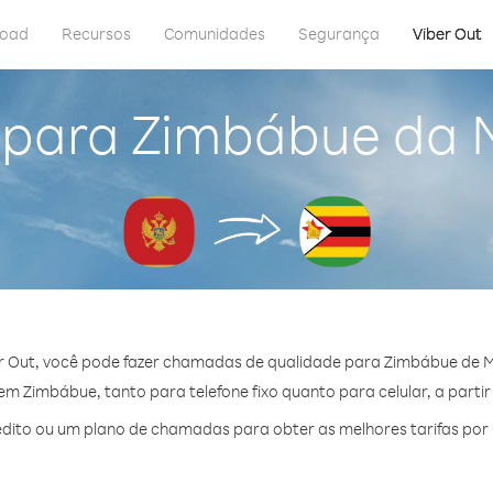
load
Recursos
Comunidades
Segurança
Viber Out
 para Zimbábue da
r Out, você pode fazer chamadas de qualidade para Zimbábue de 
m Zimbábue, tanto para telefone fixo quanto para celular, a partir
dito ou um plano de chamadas para obter as melhores tarifas por