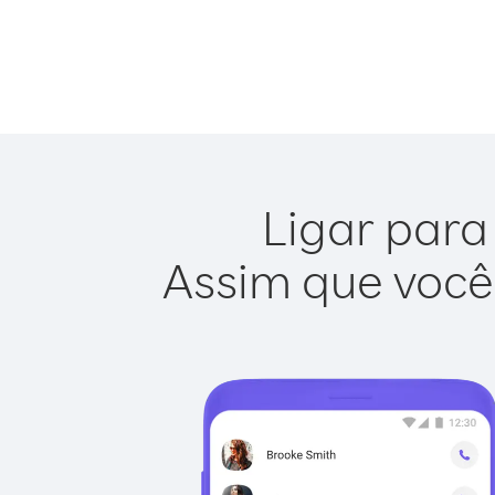
Ligar para
Assim que você 