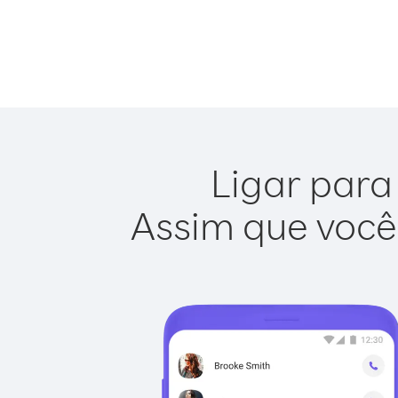
Ligar para
Assim que você 