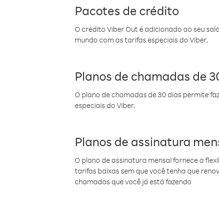
Pacotes de crédito
O crédito Viber Out é adicionado ao seu sal
mundo com as tarifas especiais do Viber.
Planos de chamadas de 30
O plano de chamadas de 30 dias permite faz
especiais do Viber.
Planos de assinatura men
O plano de assinatura mensal fornece a flex
tarifas baixas sem que você tenha que ren
chamadas que você já está fazendo