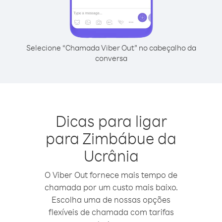
Selecione “Chamada Viber Out” no cabeçalho da
conversa
Dicas para ligar
para Zimbábue da
Ucrânia
O Viber Out fornece mais tempo de
chamada por um custo mais baixo.
Escolha uma de nossas opções
flexíveis de chamada com tarifas