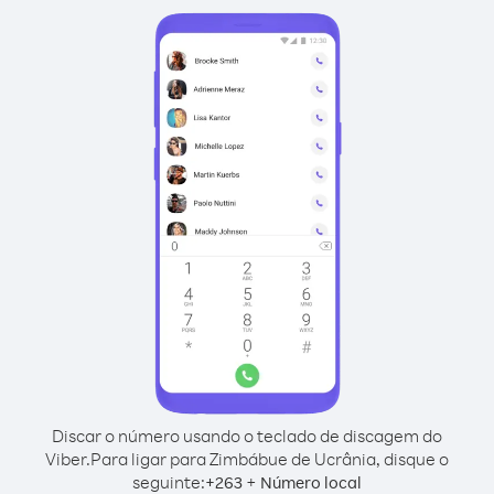
Discar o número usando o teclado de discagem do
Viber.
Para ligar para Zimbábue de Ucrânia, disque o
seguinte:
+
+
263
Número local