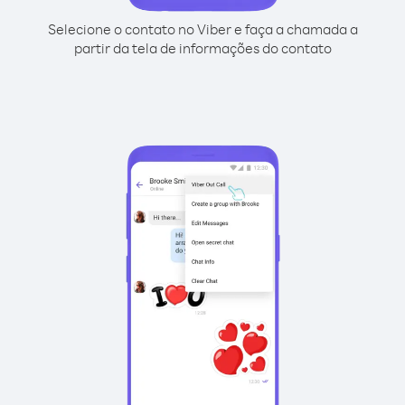
Selecione o contato no Viber e faça a chamada a
partir da tela de informações do contato