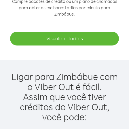
Compre pacotes de crédito ou um plano de chamadas
para obter as melhores tarifas por minuto para
Zimbábue.
Visualizar tarifas
Ligar para Zimbábue com
o Viber Out é fácil.
Assim que você tiver
créditos do Viber Out,
você pode: