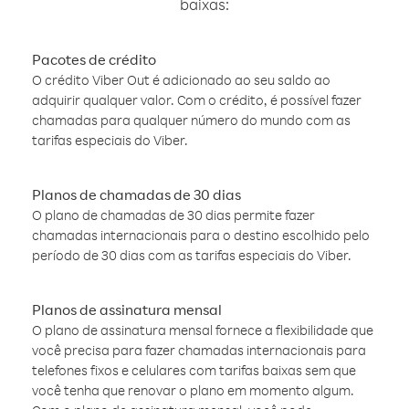
baixas:
Pacotes de crédito
O crédito Viber Out é adicionado ao seu saldo ao
adquirir qualquer valor. Com o crédito, é possível fazer
chamadas para qualquer número do mundo com as
tarifas especiais do Viber.
Planos de chamadas de 30 dias
O plano de chamadas de 30 dias permite fazer
chamadas internacionais para o destino escolhido pelo
período de 30 dias com as tarifas especiais do Viber.
Planos de assinatura mensal
O plano de assinatura mensal fornece a flexibilidade que
você precisa para fazer chamadas internacionais para
telefones fixos e celulares com tarifas baixas sem que
você tenha que renovar o plano em momento algum.