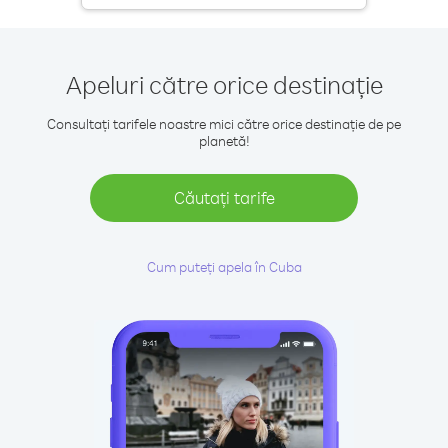
Apeluri către orice destinație
Consultați tarifele noastre mici către orice destinație de pe
planetă!
Căutați tarife
Cum puteți apela în Cuba