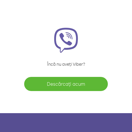
Încă nu aveți Viber?
Descărcați acum