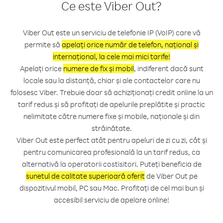
Ce este Viber Out?
Viber Out este un serviciu de telefonie IP (VoIP) care vă
permite să
apelați orice număr de telefon, național și
internațional, la cele mai mici tarife!
Apelați orice
numere de fix și mobil
, indiferent dacă sunt
locale sau la distanță, chiar și ale contactelor care nu
folosesc Viber. Trebuie doar să achiziționați credit online la un
tarif redus și să profitați de apelurile preplătite și practic
nelimitate către numere fixe și mobile, naționale și din
străinătate.
Viber Out este perfect atât pentru apeluri de zi cu zi, cât și
pentru comunicarea profesională la un tarif redus, ca
alternativă la operatorii costisitori. Puteți beneficia de
sunetul de calitate superioară oferit
de Viber Out pe
dispozitivul mobil, PC sau Mac. Profitați de cel mai bun și
accesibil serviciu de apelare online!