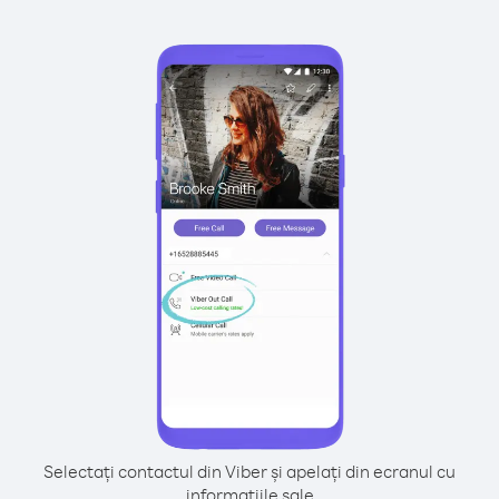
Selectați contactul din Viber și apelați din ecranul cu
informațiile sale