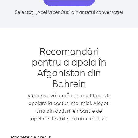
Selectați „Apel Viber Out” din antetul conversației
Recomandări
pentru a apela în
Afganistan din
Bahrein
Viber Out vă oferă mai mult timp de
apelare la costuri mai mici. Alegeți
una din opțiunile noastre de
apelare flexibile, la tarife reduse:
Pachete de credit