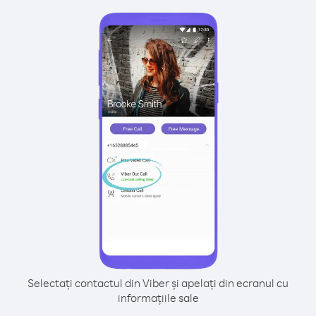
Selectați contactul din Viber și apelați din ecranul cu
informațiile sale