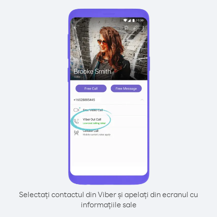
Selectați contactul din Viber și apelați din ecranul cu
informațiile sale