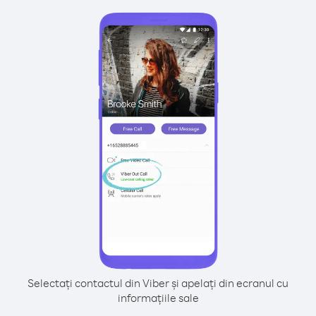
Selectați contactul din Viber și apelați din ecranul cu
informațiile sale