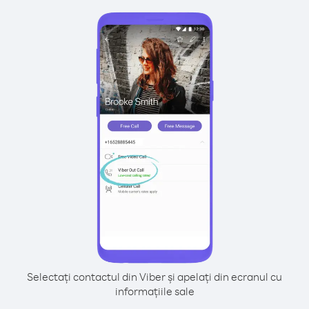
Selectați contactul din Viber și apelați din ecranul cu
informațiile sale