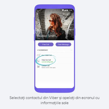
Selectați contactul din Viber și apelați din ecranul cu
informațiile sale