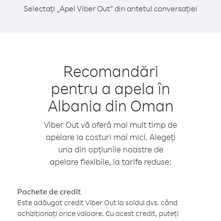
Selectați „Apel Viber Out” din antetul conversației
Recomandări
pentru a apela în
Albania din Oman
Viber Out vă oferă mai mult timp de
apelare la costuri mai mici. Alegeți
una din opțiunile noastre de
apelare flexibile, la tarife reduse:
Pachete de credit
Este adăugat credit Viber Out la soldul dvs. când
achiziționați orice valoare. Cu acest credit, puteți