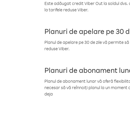
Este adăugat credit Viber Out la soldul dvs. 
la tarifele reduse Viber.
Planuri de apelare pe 30 d
Planul de apelare pe 30 de zile vă permite să 
reduse Viber.
Planuri de abonament lun
Planul de abonament lunar vă oferă flexibilita
necesar să vă reînnoiți planul la un moment d
deja