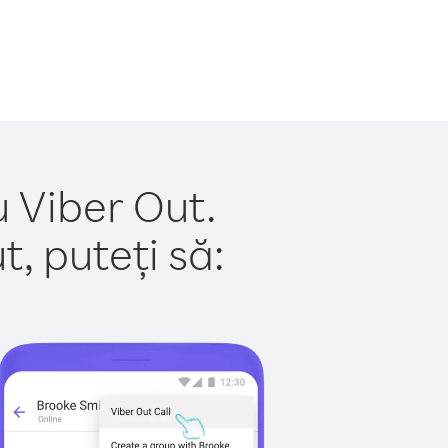
u Viber Out.
, puteți să: