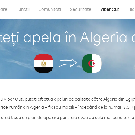
care
Funcții
Comunități
Securitate
Viber Out
Bl
ți apela în Algeria 
u Viber Out, puteți efectua apeluri de calitate către Algeria din Egip
rice număr din Algeria – fix sau mobil! – începând de la numai 13.0 ¢
redit sau un plan de apelare pentru a avea de cele mai bune tarife 