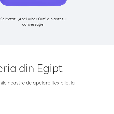
Selectați „Apel Viber Out” din antetul
conversației
ria din Egipt
le noastre de apelare flexibile, la