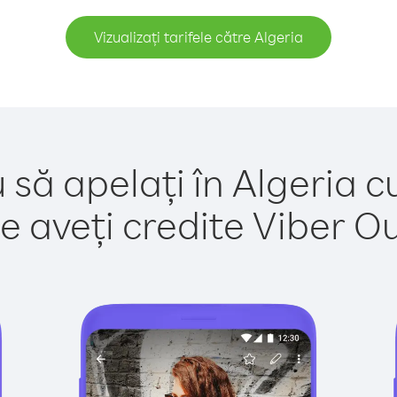
Vizualizați tarifele către Algeria
 să apelați în Algeria c
e aveți credite Viber Out