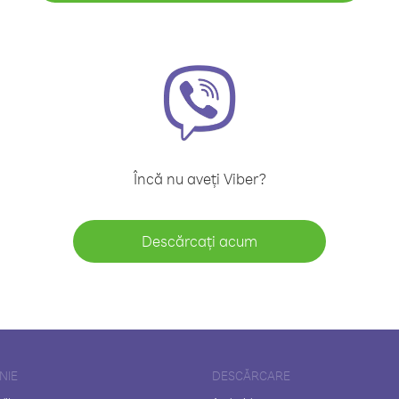
Încă nu aveți Viber?
Descărcați acum
NIE
DESCĂRCARE