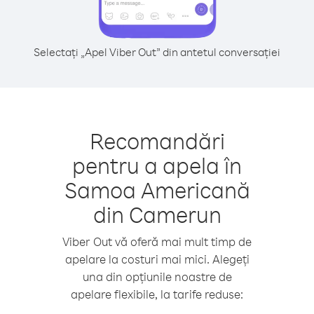
Selectați „Apel Viber Out” din antetul conversației
Recomandări
pentru a apela în
Samoa Americană
din Camerun
Viber Out vă oferă mai mult timp de
apelare la costuri mai mici. Alegeți
una din opțiunile noastre de
apelare flexibile, la tarife reduse: