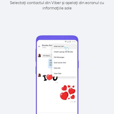
Selectați contactul din Viber și apelați din ecranul cu
informațiile sale