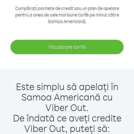
Cumpărați pachete de credit sau un plan de apelare
pentru a avea de cele mai bune tarife pe minut către
Samoa Americană.
Vizualizare tarife
Este simplu să apelați în
Samoa Americană cu
Viber Out.
De îndată ce aveți credite
Viber Out, puteți să: