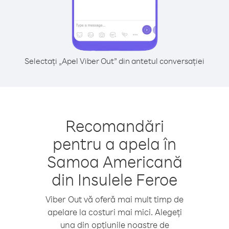
Selectați „Apel Viber Out” din antetul conversației
Recomandări
pentru a apela în
Samoa Americană
din Insulele Feroe
Viber Out vă oferă mai mult timp de
apelare la costuri mai mici. Alegeți
una din opțiunile noastre de