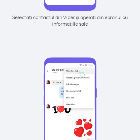
Selectați contactul din Viber și apelați din ecranul cu
informațiile sale