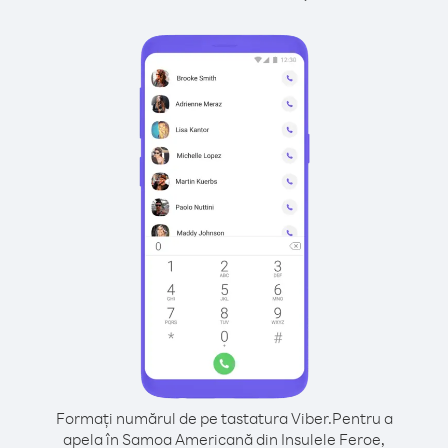
Formați numărul de pe tastatura Viber.
Pentru a
apela în Samoa Americană din Insulele Feroe,