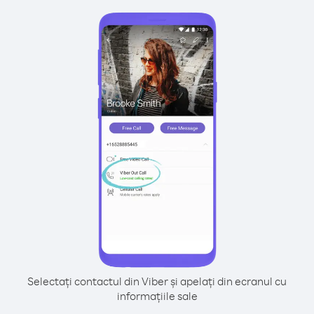
Selectați contactul din Viber și apelați din ecranul cu
informațiile sale