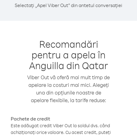
Selectați „Apel Viber Out” din antetul conversației
Recomandări
pentru a apela în
Anguilla din Qatar
Viber Out vă oferă mai mult timp de
apelare la costuri mai mici. Alegeți
una din opțiunile noastre de
apelare flexibile, la tarife reduse:
Pachete de credit
Este adăugat credit Viber Out la soldul dvs. când
achiziționați orice valoare. Cu acest credit, puteți