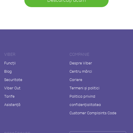
VIBER
COMPANIE
Funcții
Despre Viber
Blog
Centru mărci
Securitate
Cariere
Viber Out
Termeni și politici
Tarife
Politica privind
Asistență
confidențialitatea
Customer Complaints Code