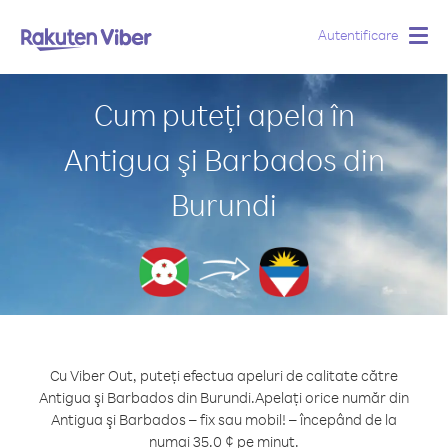
Autentificare
Togg
navig
Cum puteți apela în
Antigua şi Barbados din
Burundi
Cu Viber Out, puteți efectua apeluri de calitate către
Antigua şi Barbados din Burundi.
Apelați orice număr din
Antigua şi Barbados – fix sau mobil! – începând de la
numai 35.0 ¢ pe minut.