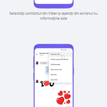
Selectați contactul din Viber și apelați din ecranul cu
informațiile sale