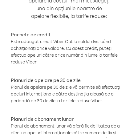
apelare la costuri mai mici. Alegeți
una din opțiunile noastre de
apelare flexibile, la tarife reduse:
Pachete de credit
Este adăugat credit Viber Out la soldul dvs. când
achiziționați orice valoare. Cu acest credit, puteți
efectua apeluri către orice număr din lume la tarifele
reduse Viber.
Planuri de apelare pe 30 de zile
Planul de apelare pe 30 de zile vă permite să efectuați
apeluri internaționale către destinația aleasă pe o
perioadă de 30 de zile la tarifele reduse Viber.
Planuri de abonament lunar
Planul de abonament lunar vă oferă flexibilitatea de a
efectua apeluri internaționale către numere de fix și