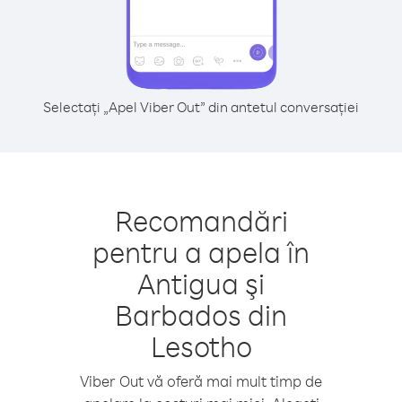
Selectați „Apel Viber Out” din antetul conversației
Recomandări
pentru a apela în
Antigua şi
Barbados din
Lesotho
Viber Out vă oferă mai mult timp de