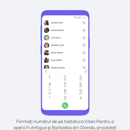
Formați numărul de pe tastatura Viber.
Pentru a
apela în Antigua şi Barbados din Olanda, procedați