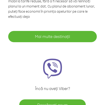
mobil la tarife reduse, fără a fi necesar să vă reînnoiți
planul la un moment dat. Cu planul de abonament lunar,
puteți face economii în privința apelurilor pe care le
efectuați deja
Mai multe destinații
Încă nu aveți Viber?
Descărcați acum