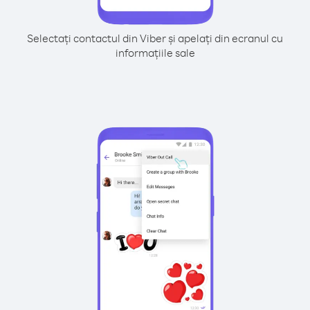
Selectați contactul din Viber și apelați din ecranul cu
informațiile sale