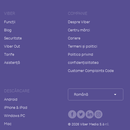
VIBER
COMPANIE
Funcții
Despre Viber
Blog
Centru mărci
Securitate
Cariere
Viber Out
Termeni și politici
Tarife
Politica privind
Asistență
confidențialitatea
Customer Complaints Code
DESCĂRCARE
Română
Android
iPhone & iPad
Windows PC
Mac
©
2026
Viber Media S.à r.l.