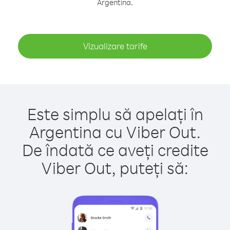
Argentina.
Vizualizare tarife
Este simplu să apelați în
Argentina cu Viber Out.
De îndată ce aveți credite
Viber Out, puteți să: