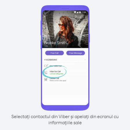
Selectați contactul din Viber și apelați din ecranul cu
informațiile sale