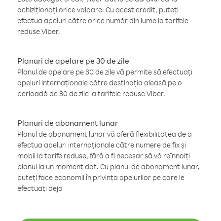
achiziționați orice valoare. Cu acest credit, puteți
efectua apeluri către orice număr din lume la tarifele
reduse Viber.
Planuri de apelare pe 30 de zile
Planul de apelare pe 30 de zile vă permite să efectuați
apeluri internaționale către destinația aleasă pe o
perioadă de 30 de zile la tarifele reduse Viber.
Planuri de abonament lunar
Planul de abonament lunar vă oferă flexibilitatea de a
efectua apeluri internaționale către numere de fix și
mobil la tarife reduse, fără a fi necesar să vă reînnoiți
planul la un moment dat. Cu planul de abonament lunar,
puteți face economii în privința apelurilor pe care le
efectuați deja