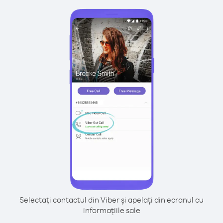
Selectați contactul din Viber și apelați din ecranul cu
informațiile sale