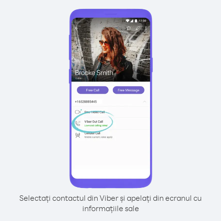
Selectați contactul din Viber și apelați din ecranul cu
informațiile sale