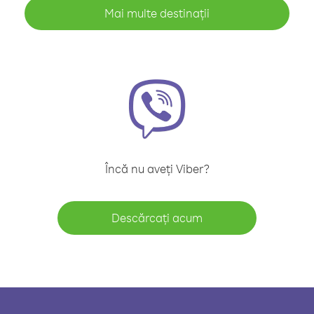
Mai multe destinații
Încă nu aveți Viber?
Descărcați acum