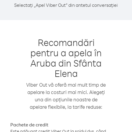
Selectați „Apel Viber Out” din antetul conversației
Recomandări
pentru a apela în
Aruba din Sfânta
Elena
Viber Out vă oferă mai mult timp de
apelare la costuri mai mici. Alegeți
una din opțiunile noastre de
apelare flexibile, la tarife reduse:
Pachete de credit
Este adăugat credit Viber Out la soldul dvs. când