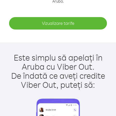
Aruba.
Vizualizare tarife
Este simplu să apelați în
Aruba cu Viber Out.
De îndată ce aveți credite
Viber Out, puteți să: