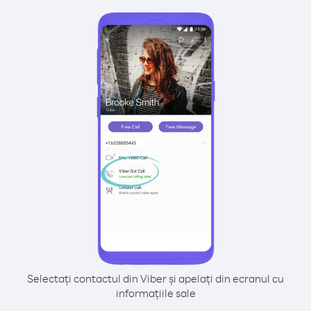
Selectați contactul din Viber și apelați din ecranul cu
informațiile sale