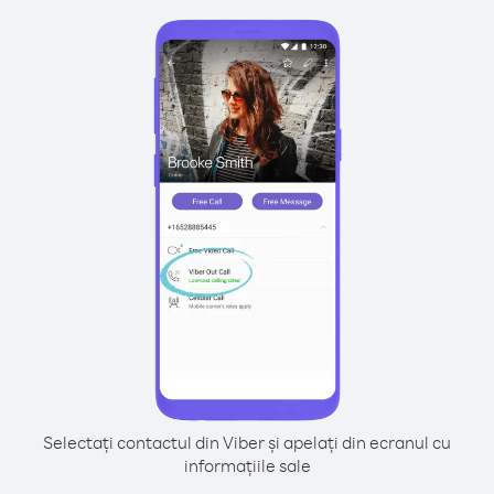
Selectați contactul din Viber și apelați din ecranul cu
informațiile sale